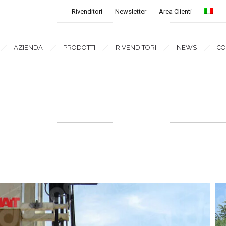
Rivenditori
Newsletter
Area Clienti
AZIENDA
PRODOTTI
RIVENDITORI
NEWS
CO