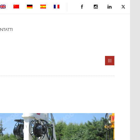
NTATTI