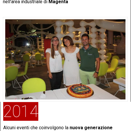
nell’area industriale di
Magenta
2014
Alcuni eventi che coinvolgono la
nuova generazione