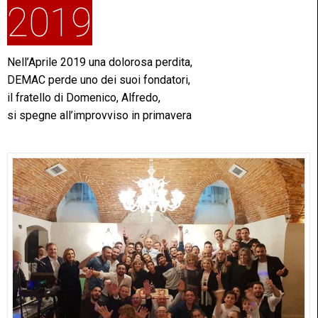
2019
Nell’Aprile 2019 una dolorosa perdita,
DEMAC perde uno dei suoi fondatori,
il fratello di Domenico, Alfredo,
si spegne all’improvviso in primavera