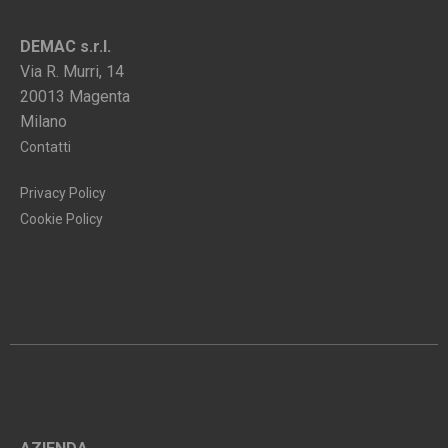
DEMAC s.r.l.
Via R. Murri, 14
20013 Magenta
Milano
Contatti
Privacy Policy
Cookie Policy