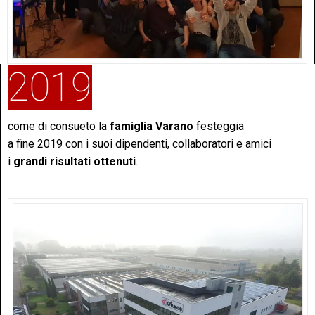
2019
come di consueto la
famiglia Varano
festeggia
a fine 2019 con i suoi dipendenti, collaboratori e amici
i
grandi risultati ottenuti
.