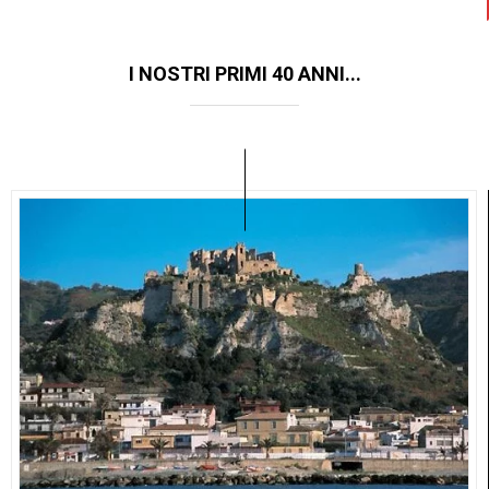
I NOSTRI PRIMI 40 ANNI...