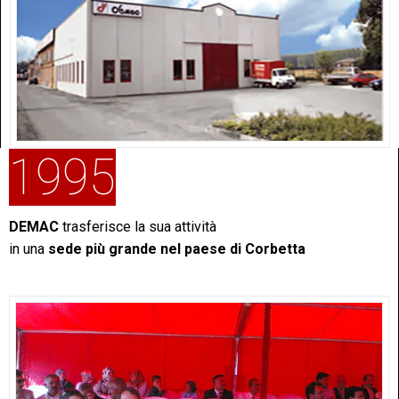
1995
DEMAC
trasferisce la sua attività
in una
sede più grande nel paese di Corbetta