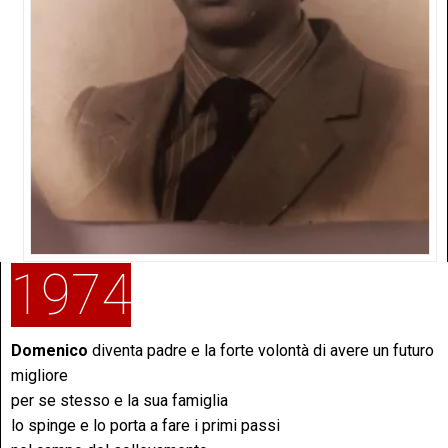
1974
Domenico
diventa padre e la forte volontà di avere un futuro
migliore
per se stesso e la sua famiglia
lo spinge e lo porta a fare i primi passi