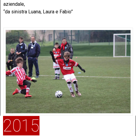
aziendale,
“da sinistra Luana, Laura e Fabio”
2015