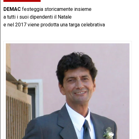
DEMAC
festeggia storicamente insieme
a tutti i suoi dipendenti il Natale
e nel 2017 viene prodotta una targa celebrativa