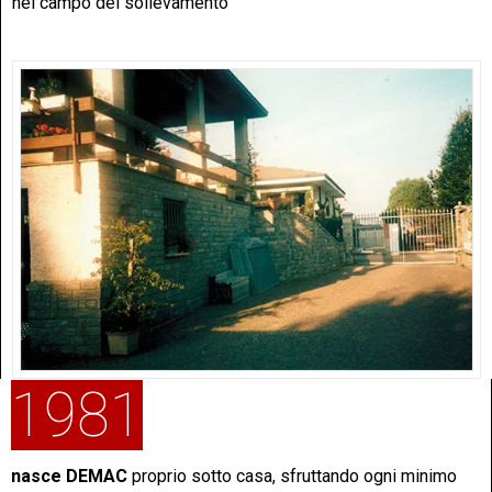
nel campo del sollevamento
1981
nasce DEMAC
proprio sotto casa, sfruttando ogni minimo