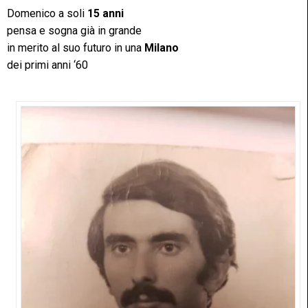
Domenico a soli
15 anni
pensa e sogna già in grande
in merito al suo futuro in una
Milano
dei primi anni ‘60