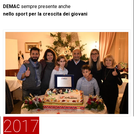
DEMAC
sempre presente anche
nello sport per la crescita dei giovani
2017