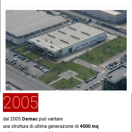
2005
dal 2005
Demac
può vantare
una struttura di ultima generazione di
4000 mq