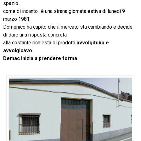
spazio..
come di incanto.. è una strana giornata estiva di lunedì 9
marzo 1981,
Domenico ha capito che il mercato sta cambiando e decide
di dare una risposta concreta
alla costante richiesta di prodotti
avvolgitubo e
avvolgicavo
…
Demac inizia a prendere forma
.