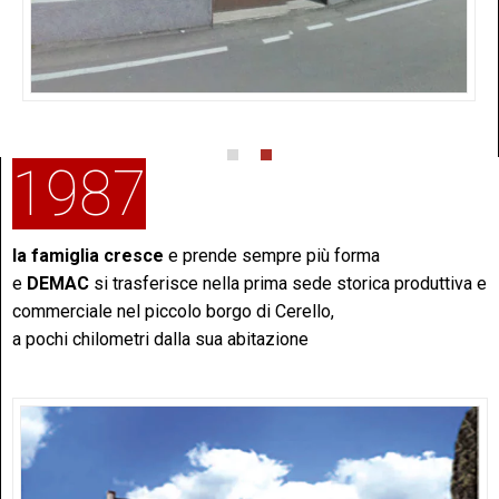
1987
la famiglia cresce
e prende sempre più forma
e
DEMAC
si trasferisce nella prima sede storica produttiva e
commerciale nel piccolo borgo di Cerello,
a pochi chilometri dalla sua abitazione