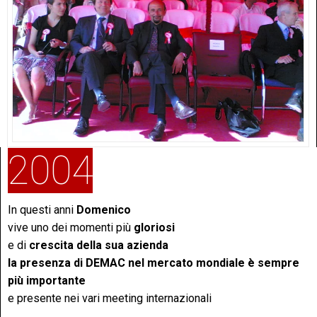
2004
In questi anni
Domenico
vive uno dei momenti più
gloriosi
e di
crescita della sua azienda
la presenza di DEMAC nel mercato mondiale è sempre
più importante
e presente nei vari meeting internazionali