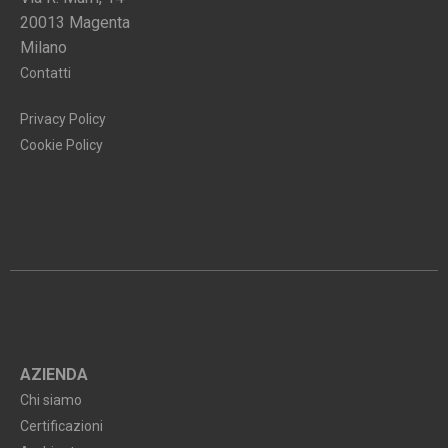
20013 Magenta
Milano
Contatti
Privacy Policy
Cookie Policy
AZIENDA
Chi siamo
Certificazioni