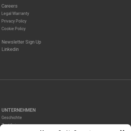
Careers
Legal Warranty
Privacy Policy
Cookie Policy
Newsletter Sign Up
Linkedin
UNTERNEHMEN
Geschichte
Zertifizierungen