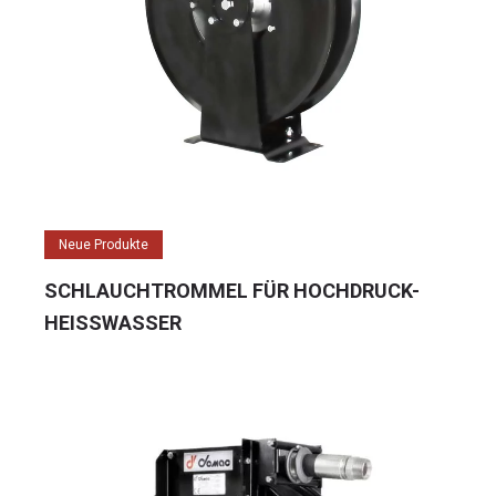
Neue Produkte
SCHLAUCHTROMMEL FÜR HOCHDRUCK-
HEISSWASSER