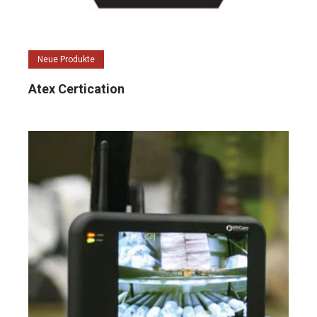
Neue Produkte
Atex Certication