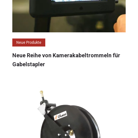
Neue Produkte
Neue Reihe von Kamerakabeltrommeln für
Gabelstapler