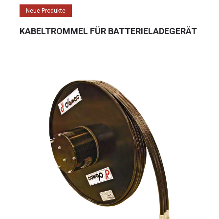
Neue Produkte
KABELTROMMEL FÜR BATTERIELADEGERÄT