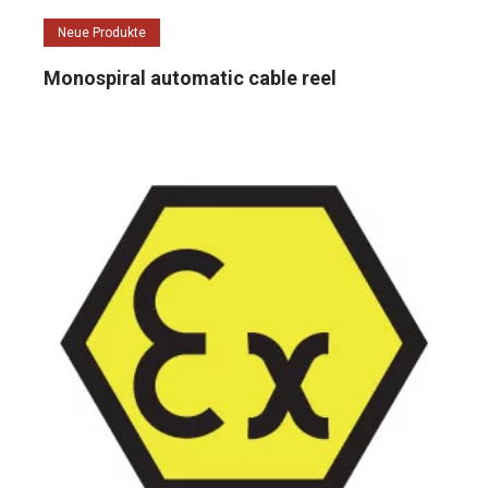
Neue Produkte
Monospiral automatic cable reel