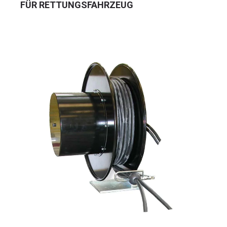
FÜR RETTUNGSFAHRZEUG