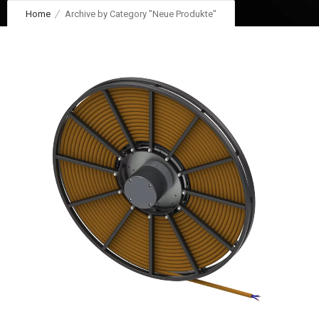
Home
Archive by Category "Neue Produkte"