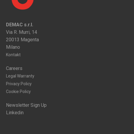
DEMAC s.r.l.
Via R. Murri, 14
20013 Magenta
Milano
Kontakt
Careers
Legal Warranty
Privacy Policy
Cookie Policy
Newsletter Sign Up
Linkedin