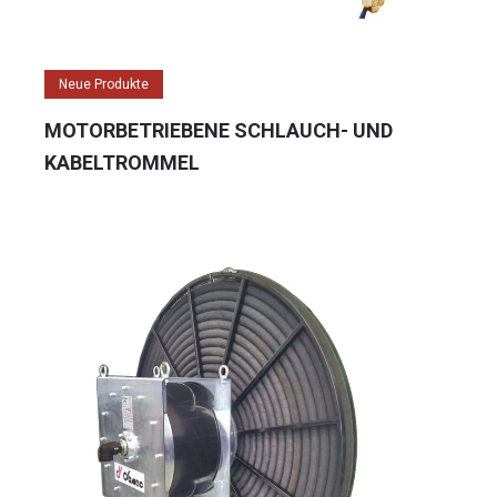
Neue Produkte
MOTORBETRIEBENE SCHLAUCH- UND
KABELTROMMEL