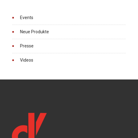
Events
Neue Produkte
Presse
Videos