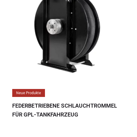
Neue Produkte
FEDERBETRIEBENE SCHLAUCHTROMMEL
FÜR GPL-TANKFAHRZEUG