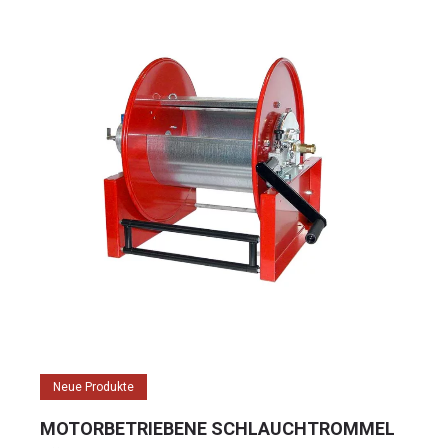
Neue Produkte
MOTORBETRIEBENE SCHLAUCHTROMMEL