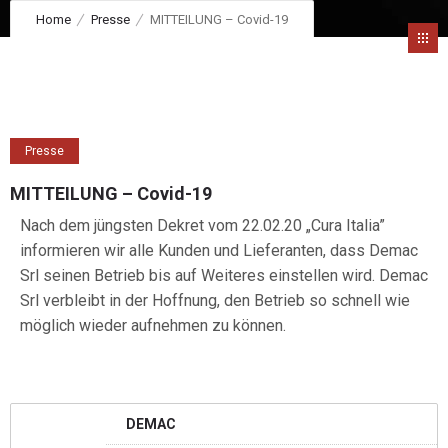
Home
Presse
MITTEILUNG – Covid-19
Presse
MITTEILUNG – Covid-19
Nach dem jüngsten Dekret vom 22.02.20 „Cura Italia”
informieren wir alle Kunden und Lieferanten, dass Demac
Srl seinen Betrieb bis auf Weiteres einstellen wird. Demac
Srl verbleibt in der Hoffnung, den Betrieb so schnell wie
möglich wieder aufnehmen zu können.
DEMAC