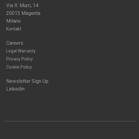
Via R. Murri, 14
20013 Magenta
Milano
Kontakt
Careers
Legal Warranty
Privacy Policy
Cookie Policy
Newsletter Sign Up
Linkedin