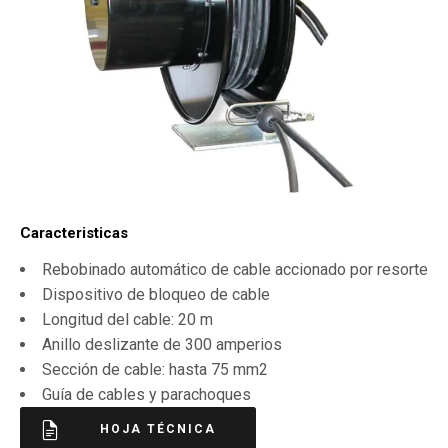
Caracteristicas
Rebobinado automático de cable accionado por resorte
Dispositivo de bloqueo de cable
Longitud del cable: 20 m
Anillo deslizante de 300 amperios
Sección de cable: hasta 75 mm2
Guía de cables y parachoques
HOJA TÉCNICA