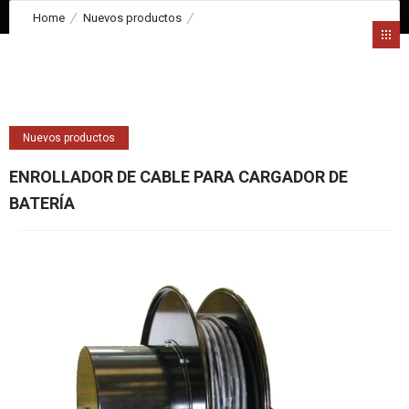
Home
Nuevos productos
ENROLLADOR DE CABLE PARA CARGADOR DE BATERÍA
Nuevos productos
ENROLLADOR DE CABLE PARA CARGADOR DE
BATERÍA