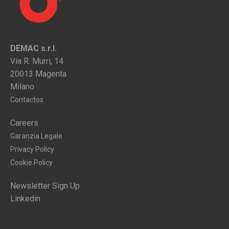
DEMAC s.r.l.
Via R. Murri, 14
20013 Magenta
Milano
Contactos
Careers
Garanzia Legale
Privacy Policy
Cookie Policy
Newsletter Sign Up
Linkedin