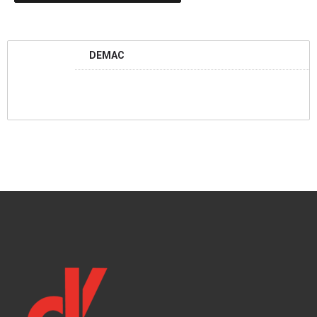
DEMAC