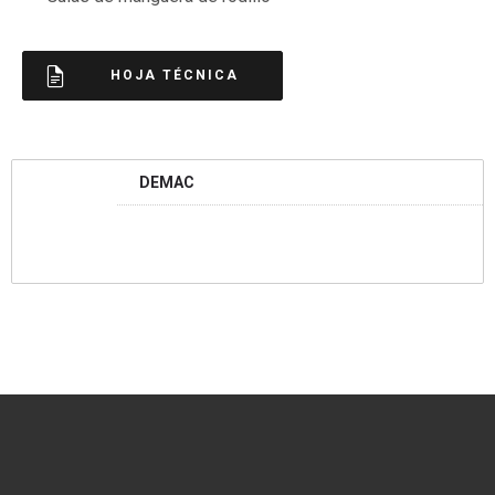
HOJA TÉCNICA
DEMAC