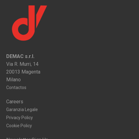
DEMAC s.r.l.
Via R. Murri, 14
20013 Magenta
Milano
Contactos
Careers
Garanzia Legale
Privacy Policy
Cookie Policy