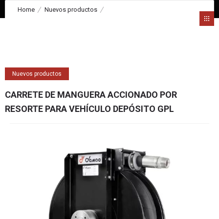
Home
Nuevos productos
CARRETE DE MANGUERA ACCIONADO POR RESORTE PARA
VEHÍCULO DEPÓSITO GPL
Nuevos productos
CARRETE DE MANGUERA ACCIONADO POR
RESORTE PARA VEHÍCULO DEPÓSITO GPL