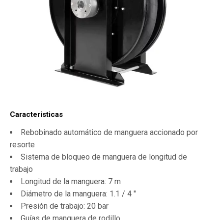
Caracteristicas
Rebobinado automático de manguera accionado por
resorte
Sistema de bloqueo de manguera de longitud de
trabajo
Longitud de la manguera: 7 m
Diámetro de la manguera: 1.1 / 4 ″
Presión de trabajo: 20 bar
Guías de manguera de rodillo